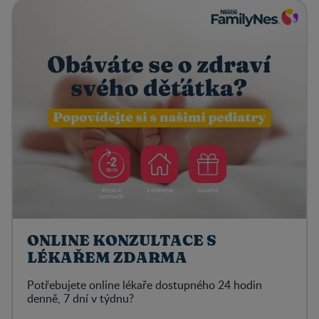
ONLINE KONZULTACE S
LÉKAŘEM ZDARMA
Potřebujete online lékaře dostupného 24 hodin
denně, 7 dní v týdnu?