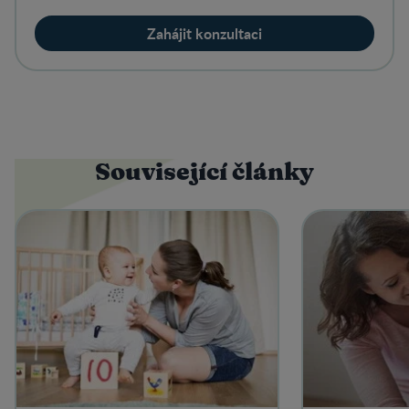
Zahájit konzultaci
Související články