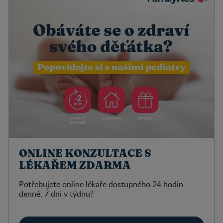
ONLINE KONZULTACE S
LÉKAŘEM ZDARMA
Potřebujete online lékaře dostupného 24 hodin
denně, 7 dní v týdnu?