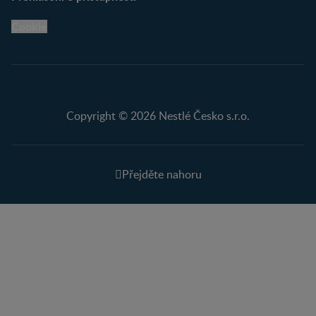
Cookie
Copyright © 2026 Nestlé Česko s.r.o.
Přejděte nahoru