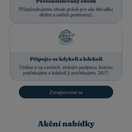
Personalizovaný obsah
Přizpůsobujeme obsah právě pro vás dle věku
dítěte a vašich preferencí.
Připojte se kdykoli a kdekoli
Online a na cestách, získejte podporu, kterou
potřebujete a kdykoli ji potřebujete, 24/7.
Zaregistrovat se
Akční nabídky