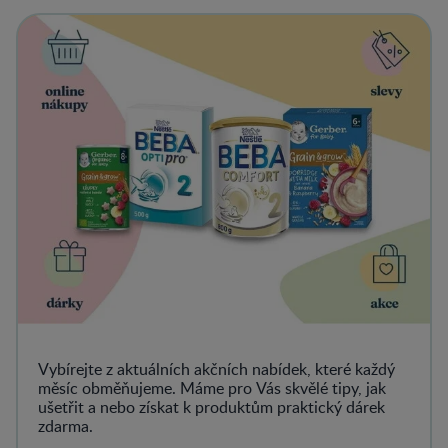
View details
Vybírejte z aktuálních akčních nabídek, které každý
měsíc obměňujeme. Máme pro Vás skvělé tipy, jak
ušetřit a nebo získat k produktům praktický dárek
zdarma.