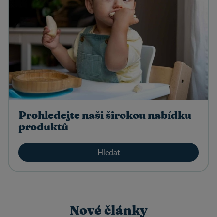
Prohledejte naši širokou nabídku
produktů
Hledat
Nové články