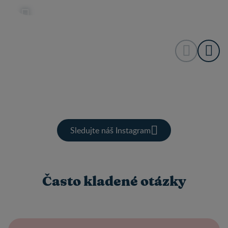
Sledujte náš Instagram
Často kladené otázky