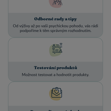
Odborné rady a tipy
Od výživy až po vaši psychickou pohodu, vás rádi
podpoříme k těm správným rozhodnutím.
Testování produktů
Možnost testovat a hodnotit produkty.