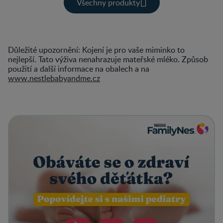
Všechny produkty
Důležité upozornění: Kojení je pro vaše miminko to
nejlepší. Tato výživa nenahrazuje mateřské mléko. Způsob
použití a další informace na obalech a na
www.nestlebabyandme.cz