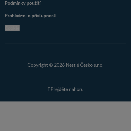
Podmínky použití
Prohlášení o přístupnosti
Cookie
Copyright © 2026 Nestlé Česko s.r.o.
Přejděte nahoru