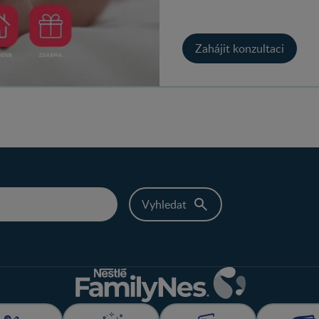
Zahájit konzultaci