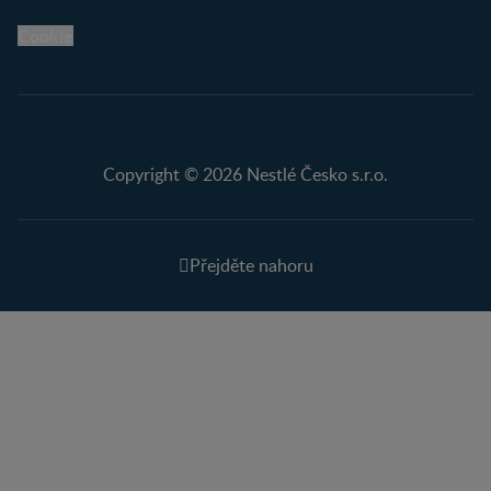
Cookie
Copyright © 2026 Nestlé Česko s.r.o.
Přejděte nahoru