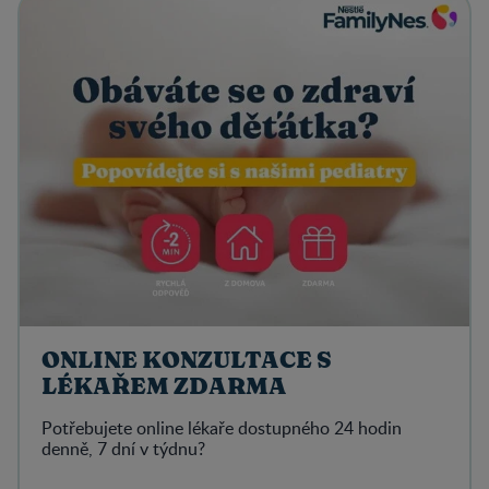
ONLINE KONZULTACE S
LÉKAŘEM ZDARMA
Potřebujete online lékaře dostupného 24 hodin
denně, 7 dní v týdnu?