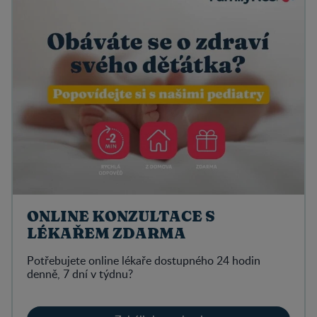
ONLINE KONZULTACE S
LÉKAŘEM ZDARMA
Potřebujete online lékaře dostupného 24 hodin
denně, 7 dní v týdnu?