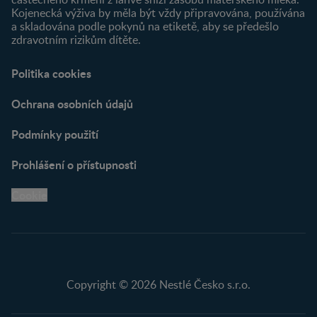
Kojenecká výživa by měla být vždy připravována, používána
a skladována podle pokynů na etiketě, aby se předešlo
zdravotním rizikům dítěte.
Politika cookies
Ochrana osobních údajů
Podmínky použití
Prohlášení o přístupnosti
Cookie
Copyright © 2026 Nestlé Česko s.r.o.