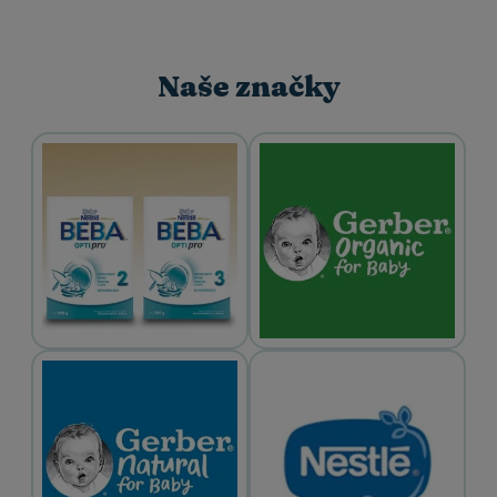
Naše značky