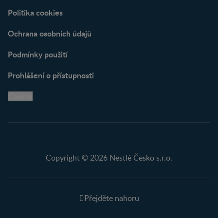
Politika cookies
Ochrana osobních údajů
Podmínky použití
Prohlášení o přístupnosti
Cookie
Copyright © 2026 Nestlé Česko s.r.o.
Přejděte nahoru