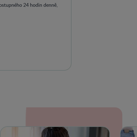
dostupného 24 hodin denně,