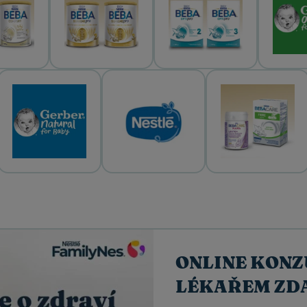
ONLINE KONZ
LÉKAŘEM ZD