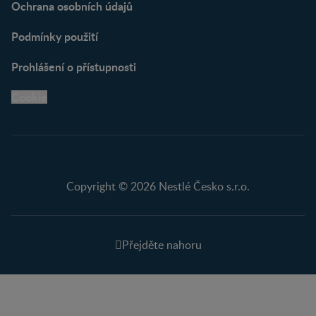
Ochrana osobních údajů
Podmínky použití
Prohlášení o přístupnosti
Cookie
Copyright © 2026 Nestlé Česko s.r.o.
Přejděte nahoru