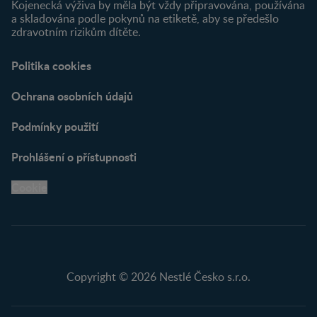
Kojenecká výživa by měla být vždy připravována, používána
a skladována podle pokynů na etiketě, aby se předešlo
zdravotním rizikům dítěte.
Politika cookies
Ochrana osobních údajů
Podmínky použití
Prohlášení o přístupnosti
Cookie
Copyright © 2026 Nestlé Česko s.r.o.