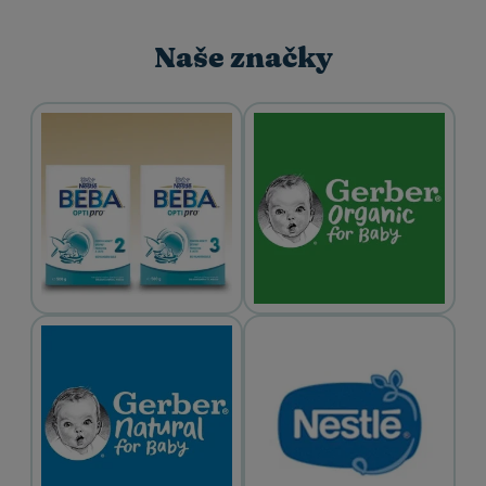
Naše značky