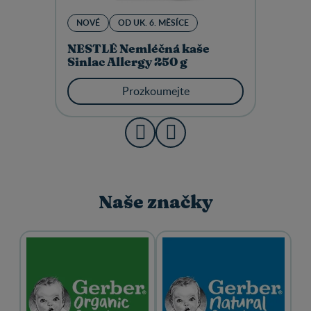
NOVÉ
OD UK. 6. MĚSÍCE
NESTLÉ Nemléčná kaše
Sinlac Allergy 250 g
Prozkoumejte
Naše značky