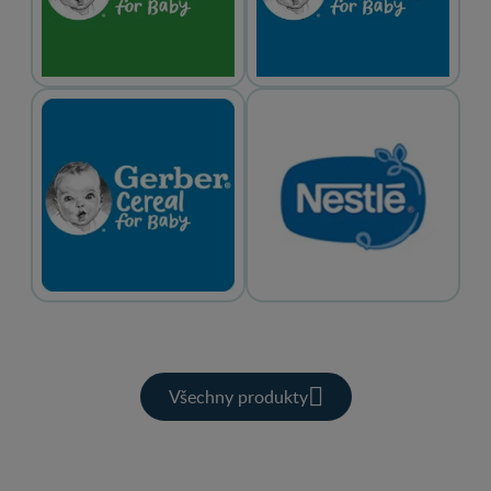
Všechny produkty