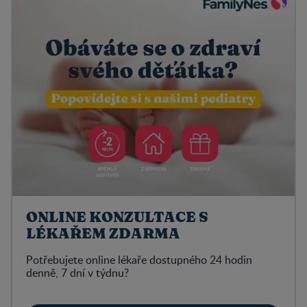
ONLINE KONZULTACE S
LÉKAŘEM ZDARMA
Potřebujete online lékaře dostupného 24 hodin
denně, 7 dní v týdnu?