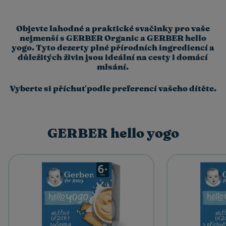
Objevte lahodné a praktické svačinky pro vaše
nejmenší s GERBER Organic a GERBER hello
yogo. Tyto dezerty plné přírodních ingrediencí a
důležitých živin jsou ideální na cesty i domácí
mlsání.
Vyberte si příchuť podle preferencí vašeho dítěte.
GERBER hello yogo