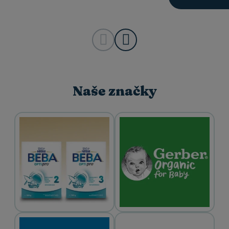
Naše značky