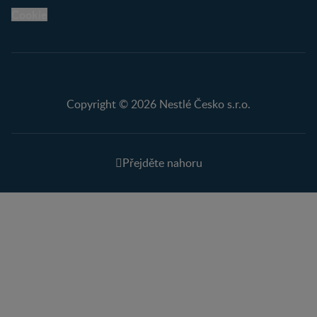
Cookie
Copyright © 2026 Nestlé Česko s.r.o.
Přejděte nahoru