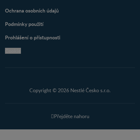
Ochrana osobních údajů
Podmínky použití
Prohlášení o přístupnosti
Cookie
Copyright © 2026 Nestlé Česko s.r.o.
Přejděte nahoru