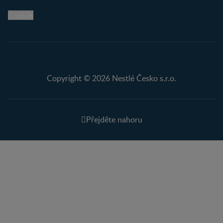
Cookie
Copyright © 2026 Nestlé Česko s.r.o.
Přejděte nahoru