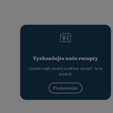
Vyzkoušejte naše recepty
Chcete najít chutný a zdravý recept? Je to
snadné.
Prozkoumejte