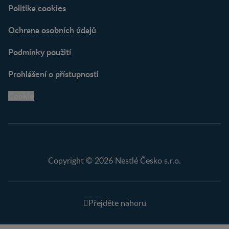
Politika cookies
Ochrana osobních údajů
Podmínky použití
Prohlášení o přístupnosti
Cookie
Copyright © 2026 Nestlé Česko s.r.o.
Přejděte nahoru