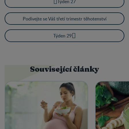
Týden 27
Podívejte se Váš třetí trimestr těhotenství
Týden 29
Související články