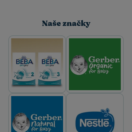
Naše značky