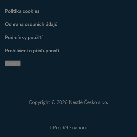
Politika cookies
Ochrana osobních údajů
Podmínky použití
Prohlášení o přístupnosti
Cookie
Copyright © 2026 Nestlé Česko s.r.o.
Přejděte nahoru