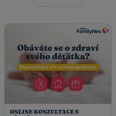
ONLINE KONZULTACE S