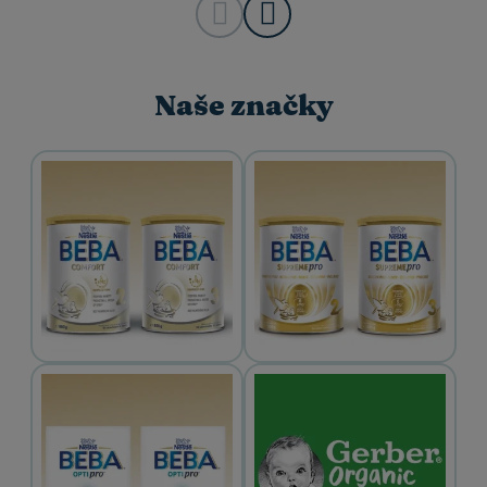
Naše značky