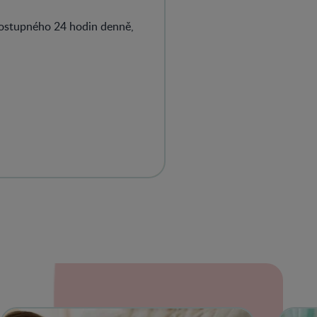
dostupného 24 hodin denně,