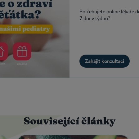
Potřebujete online lékaře 
7 dní v týdnu?
Zahájit konzultaci
Související články