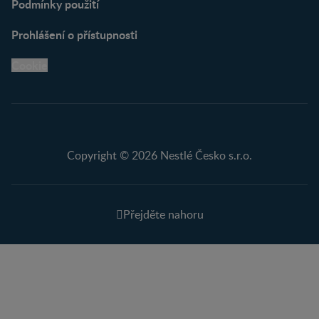
Podmínky použití
Prohlášení o přístupnosti
Cookie
Copyright © 2026 Nestlé Česko s.r.o.
Přejděte nahoru