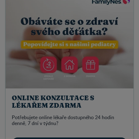
ONLINE KONZULTACE S
LÉKAŘEM ZDARMA
Potřebujete online lékaře dostupného 24 hodin
denně, 7 dní v týdnu?