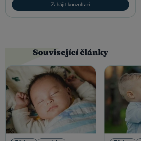
Zahájit konzultaci
Související články