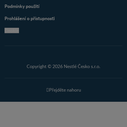
Podmínky použití
Prohlášení o přístupnosti
Cookie
Copyright © 2026 Nestlé Česko s.r.o.
Přejděte nahoru