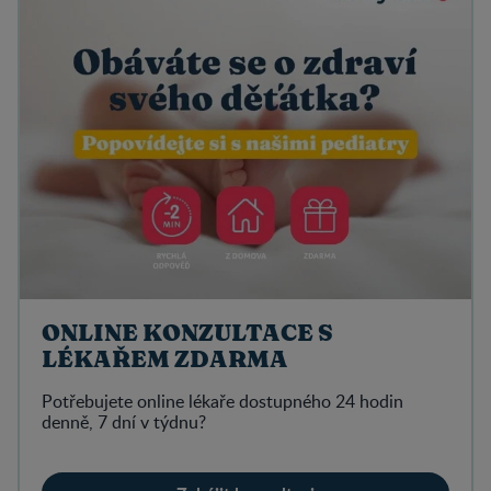
ONLINE KONZULTACE S
LÉKAŘEM ZDARMA
Potřebujete online lékaře dostupného 24 hodin
denně, 7 dní v týdnu?