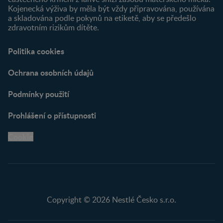
Kojenecká výživa by měla být vždy připravována, používána
a skladována podle pokynů na etiketě, aby se předešlo
zdravotním rizikům dítěte.
Politika cookies
Ochrana osobních údajů
Podmínky použití
Prohlášení o přístupnosti
Cookie
Copyright © 2026 Nestlé Česko s.r.o.