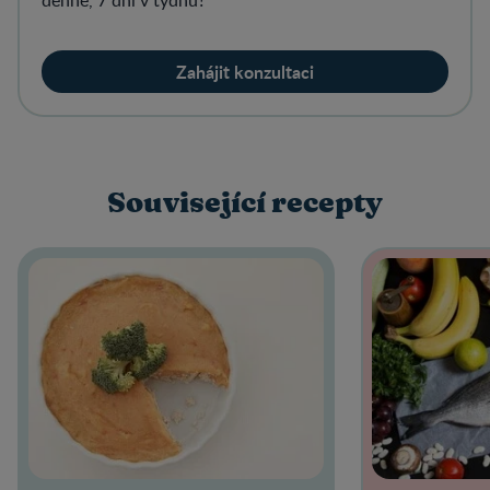
Zahájit konzultaci
Související recepty