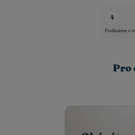
Podáváme s o
Pro 