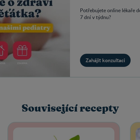
Potřebujete online lékaře 
7 dní v týdnu?
Zahájit konzultaci
Související recepty