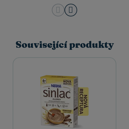
Související produkty