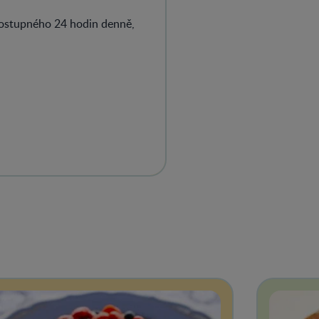
dostupného 24 hodin denně,