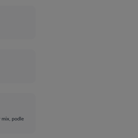
 mix, podle