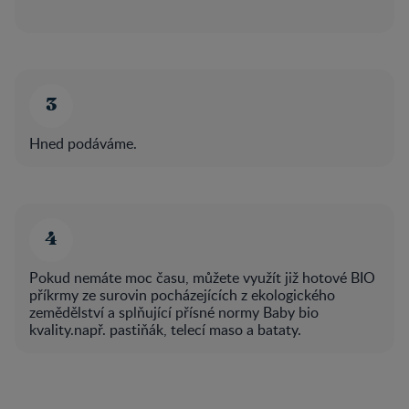
Hned podáváme.
Pokud nemáte moc času, můžete využít již hotové BIO
příkrmy ze surovin pocházejících z ekologického
zemědělství a splňující přísné normy Baby bio
kvality.např. pastiňák, telecí maso a bataty.