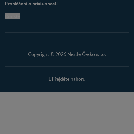
Prohlášení o přístupnosti
Cookie
Copyright © 2026 Nestlé Česko s.r.o.
Přejděte nahoru