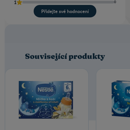
1
0
Přidejte své hodnocení
Související produkty