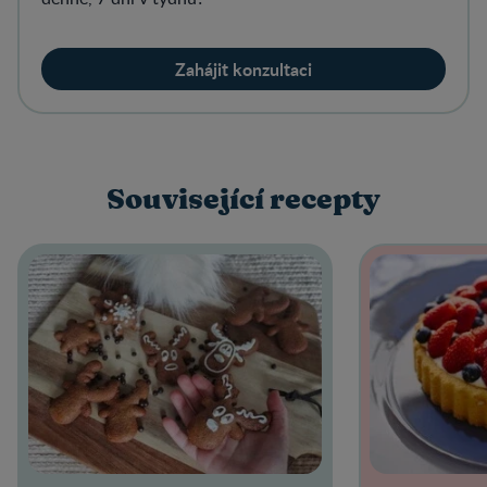
Zahájit konzultaci
Související recepty