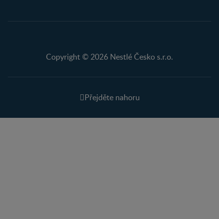
Copyright © 2026 Nestlé Česko s.r.o.
Přejděte nahoru