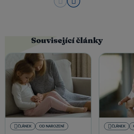
Související články
ČLÁNEK
OD NAROZENÍ
ČLÁNEK