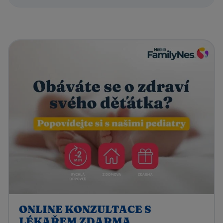
ONLINE KONZULTACE S
LÉKAŘEM ZDARMA