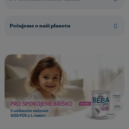
Pečujeme o naši planetu