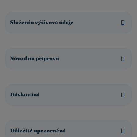
Složení a výživové údaje
Návod na přípravu
Dávkování
Důležité upozornění