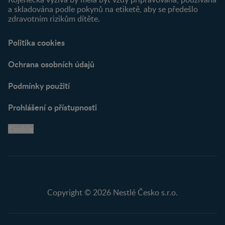
a skladována podle pokynů na etiketě, aby se předešlo
zdravotním rizikům dítěte.
Politika cookies
Ochrana osobních údajů
Podmínky použití
Prohlášení o přístupnosti
Cookie
Copyright © 2026 Nestlé Česko s.r.o.