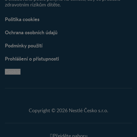
zdravotním rizikům dítěte.
Politika cookies
Ochrana osobních údajů
Podmínky použití
Prohlášení o přístupnosti
Cookie
Copyright © 2026 Nestlé Česko s.r.o.
Přejděte nahoru