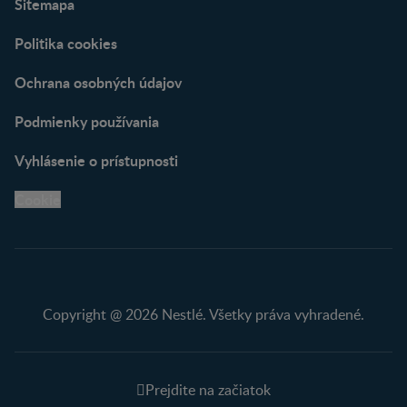
Sitemapa
Politika cookies
Ochrana osobných údajov
Podmienky používania
Vyhlásenie o prístupnosti
Cookie
Copyright @ 2026 Nestlé. Všetky práva vyhradené.
Prejdite na začiatok