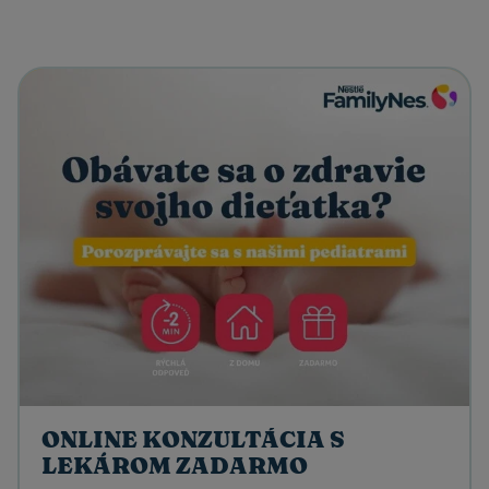
ONLINE KONZULTÁCIA S
LEKÁROM ZADARMO