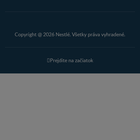
Copyright @ 2026 Nestlé. Všetky práva vyhradené.
Prejdite na začiatok