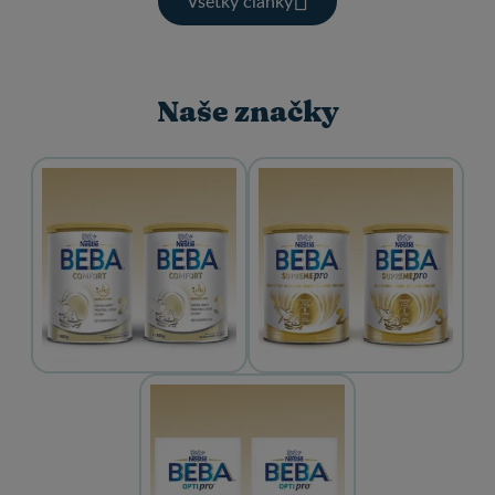
Všetky články
Naše značky