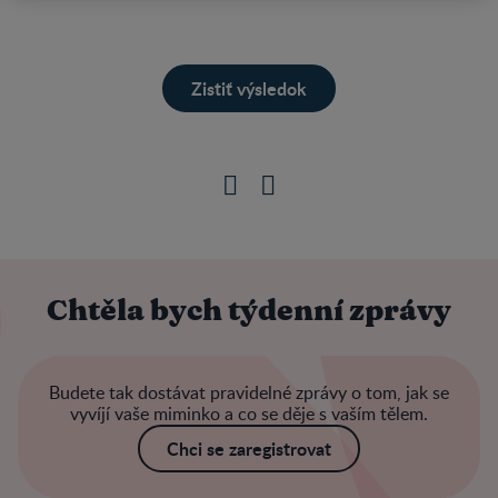
Chtěla bych týdenní zprávy
Budete tak dostávat pravidelné zprávy o tom, jak se
vyvíjí vaše miminko a co se děje s vaším tělem.
Chci se zaregistrovat