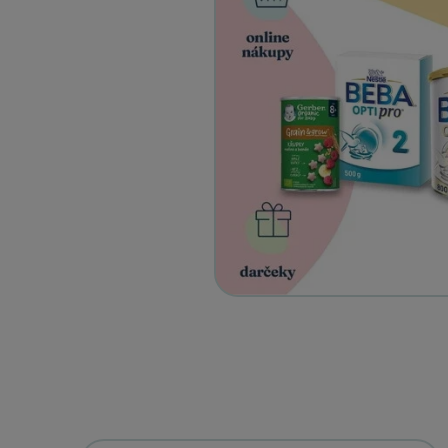
View details