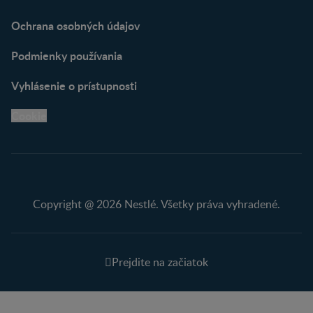
Ochrana osobných údajov
Podmienky používania
Vyhlásenie o prístupnosti
Cookie
Copyright @ 2026 Nestlé. Všetky práva vyhradené.
Prejdite na začiatok