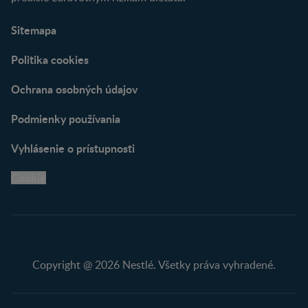
Sitemapa
Politika cookies
Ochrana osobných údajov
Podmienky používania
Vyhlásenie o prístupnosti
Cookie
Copyright @ 2026 Nestlé. Všetky práva vyhradené.