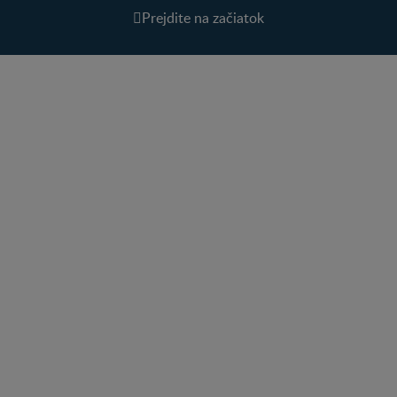
Prejdite na začiatok