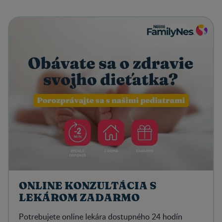
ONLINE KONZULTÁCIA S
LEKÁROM ZADARMO
Potrebujete online lekára dostupného 24 hodín