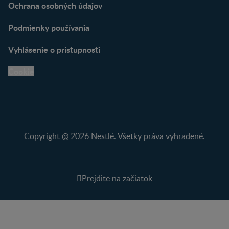
Ochrana osobných údajov
Podmienky používania
Vyhlásenie o prístupnosti
Cookie
Copyright @ 2026 Nestlé. Všetky práva vyhradené.
Prejdite na začiatok