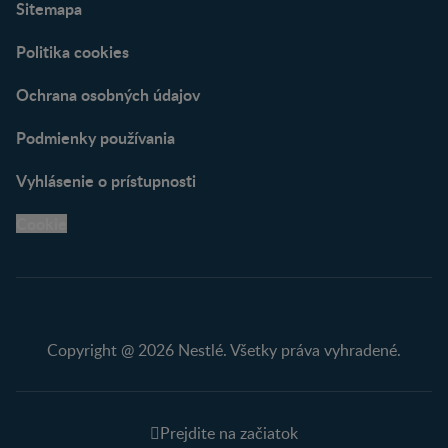
Sitemapa
Politika cookies
Ochrana osobných údajov
Podmienky používania
Vyhlásenie o prístupnosti
Cookie
Copyright @ 2026 Nestlé. Všetky práva vyhradené.
Prejdite na začiatok