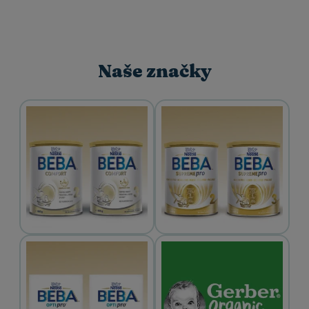
Naše značky