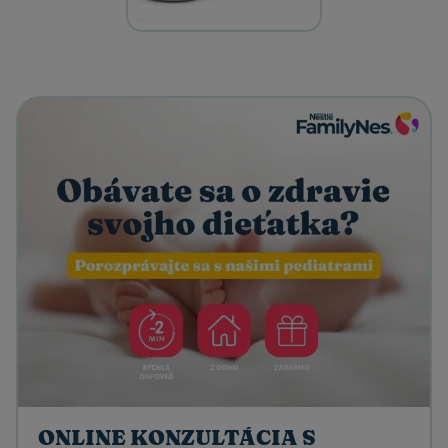
ONLINE KONZULTÁCIA S