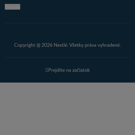
Cookie
Copyright @ 2026 Nestlé. Všetky práva vyhradené.
Prejdite na začiatok