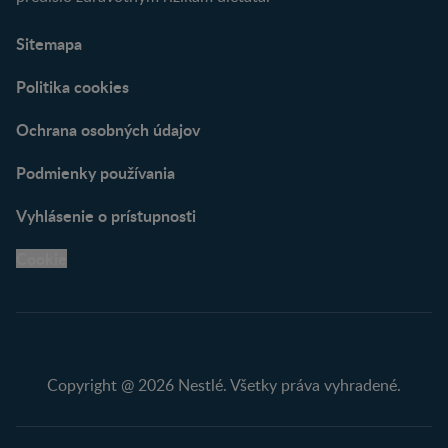
Sitemapa
Politika cookies
Ochrana osobných údajov
Podmienky používania
Vyhlásenie o prístupnosti
Cookie
Copyright @ 2026 Nestlé. Všetky práva vyhradené.