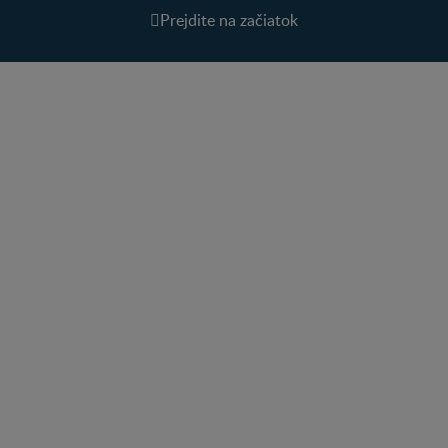
Prejdite na začiatok