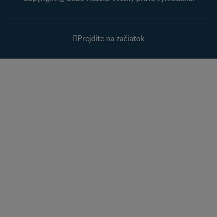
Prejdite na začiatok