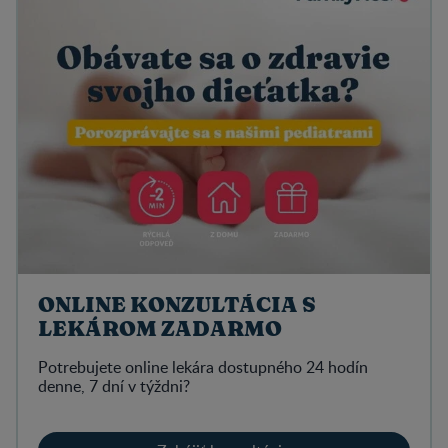
ONLINE KONZULTÁCIA S
LEKÁROM ZADARMO
Potrebujete online lekára dostupného 24 hodín
denne, 7 dní v týždni?