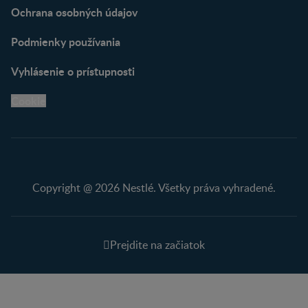
Ochrana osobných údajov
Podmienky používania
Vyhlásenie o prístupnosti
Cookie
Copyright @ 2026 Nestlé. Všetky práva vyhradené.
Prejdite na začiatok