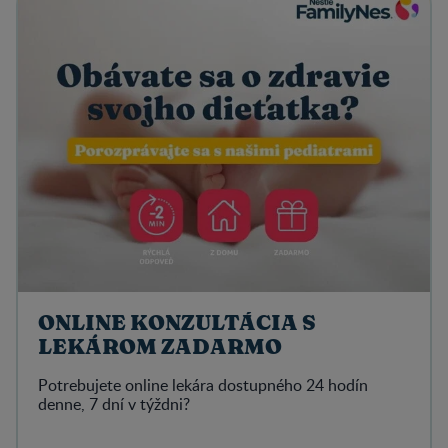
ONLINE KONZULTÁCIA S
LEKÁROM ZADARMO
Potrebujete online lekára dostupného 24 hodín
denne, 7 dní v týždni?