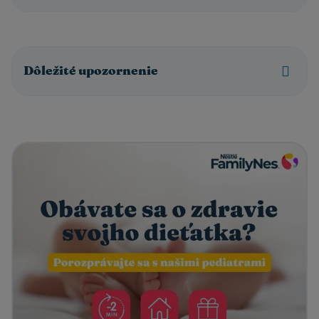
Dôležité upozornenie