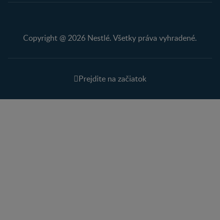
Copyright @ 2026 Nestlé. Všetky práva vyhradené.
Prejdite na začiatok