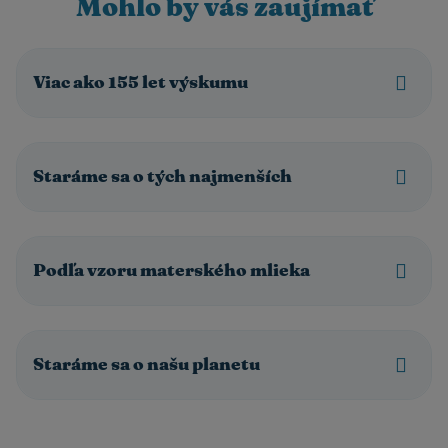
Mohlo by vás zaujímať
Viac ako 155 let výskumu
Staráme sa o tých najmenších
Podľa vzoru materského mlieka
Staráme sa o našu planetu