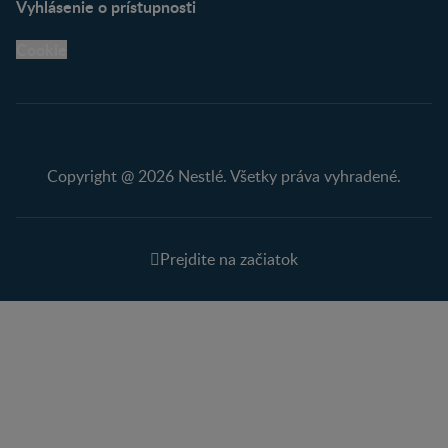
Vyhlásenie o prístupnosti
Cookie
Copyright @ 2026 Nestlé. Všetky práva vyhradené.
Prejdite na začiatok