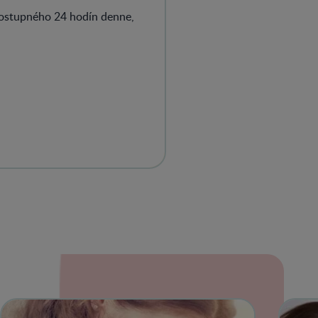
dostupného 24 hodín denne,