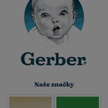
Naše značky