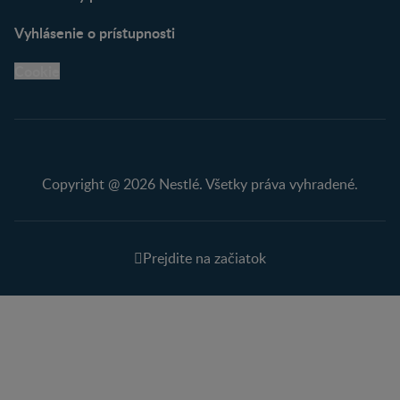
Vyhlásenie o prístupnosti
Cookie
Copyright @ 2026 Nestlé. Všetky práva vyhradené.
Prejdite na začiatok