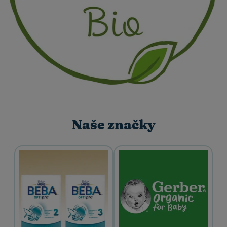
Naše značky